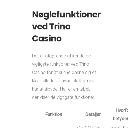
Nøglefunktioner
ved Trino
Casino
Det er afgørende at kende de
vigtigste funktioner ved Trino
Casino for at kunne danne sig et
klart billede af, hvad platformen
har at tilbyde. Her er en tabel,
der viser de vigtigste funktioner:
Hvorfo
Funktion
Detaljer
betyder
24–72 timer
Sikrer hu