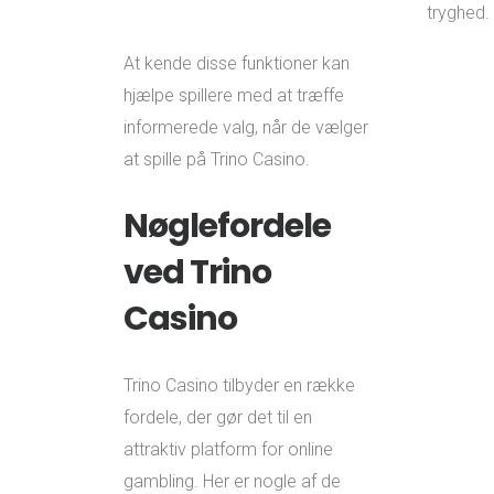
tryghed.
At kende disse funktioner kan
hjælpe spillere med at træffe
informerede valg, når de vælger
at spille på Trino Casino.
Nøglefordele
ved Trino
Casino
Trino Casino tilbyder en række
fordele, der gør det til en
attraktiv platform for online
gambling. Her er nogle af de