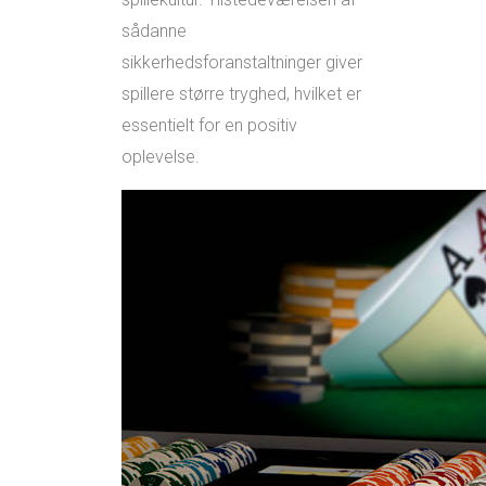
sådanne
sikkerhedsforanstaltninger giver
spillere større tryghed, hvilket er
essentielt for en positiv
oplevelse.