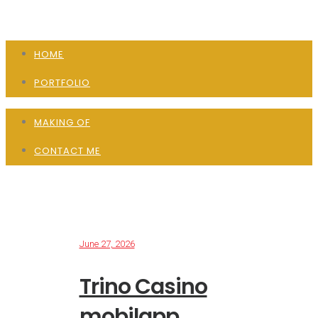
HOME
PORTFOLIO
MAKING OF
CONTACT ME
June 27, 2026
Trino Casino
mobilapp