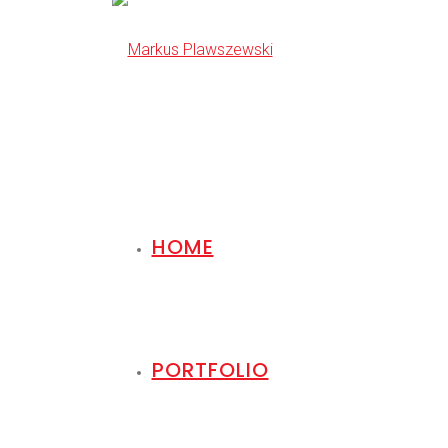
HOME
PORTFOLIO