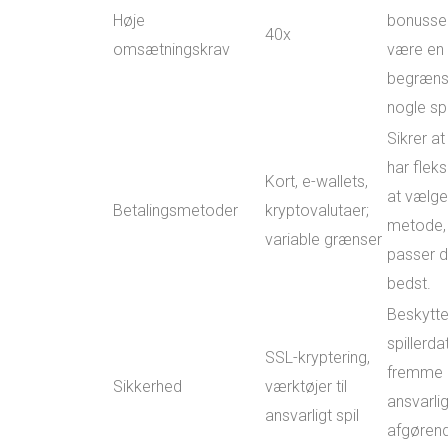
Høje
bonusser
40x
omsætningskrav
være en
begrænsn
nogle spi
Sikrer at
har fleksib
Kort, e-wallets,
at vælge
Betalingsmetoder
kryptovalutaer;
metode,
variable grænser
passer 
bedst.
Beskytte
spillerda
SSL-kryptering,
fremme 
Sikkerhed
værktøjer til
ansvarlig
ansvarligt spil
afgørend