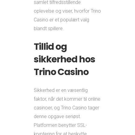
samlet tilfredsstillende
oplevelse og viser, hvorfor Trino
Casino er et populært valg
blandt spillere.
Tillid og
sikkerhed hos
Trino Casino
Sikkerhed er en væsentlig
faktor, når det kommer til online
casinoer, og Trino Casino tager
denne opgave seriøst.
Platformen benytter SSL-
kryptering for at beskytte