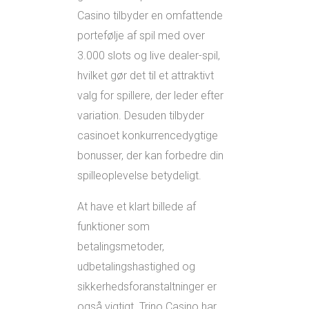
Casino tilbyder en omfattende
portefølje af spil med over
3.000 slots og live dealer-spil,
hvilket gør det til et attraktivt
valg for spillere, der leder efter
variation. Desuden tilbyder
casinoet konkurrencedygtige
bonusser, der kan forbedre din
spilleoplevelse betydeligt.
At have et klart billede af
funktioner som
betalingsmetoder,
udbetalingshastighed og
sikkerhedsforanstaltninger er
også vigtigt. Trino Casino har