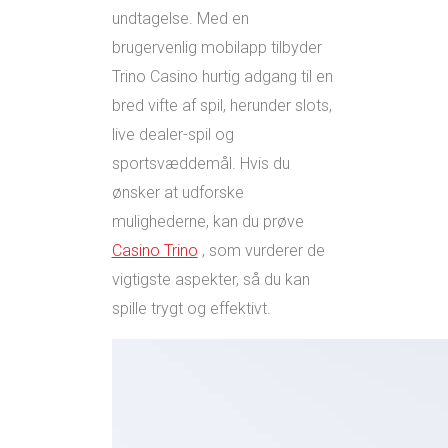
undtagelse. Med en
brugervenlig mobilapp tilbyder
Trino Casino hurtig adgang til en
bred vifte af spil, herunder slots,
live dealer-spil og
sportsvæddemål. Hvis du
ønsker at udforske
mulighederne, kan du prøve
Casino Trino
, som vurderer de
vigtigste aspekter, så du kan
spille trygt og effektivt.