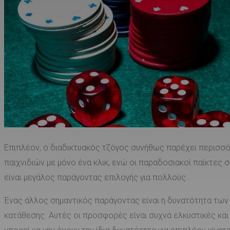
Επιπλέον, ο διαδικτυακός τζόγος συνήθως παρέχει περισσότ
παιχνιδιών με μόνο ένα κλικ, ενώ οι παραδοσιακοί παίκτες σ
είναι μεγάλος παράγοντας επιλογής για πολλούς.
Ένας άλλος σημαντικός παράγοντας είναι η δυνατότητα τω
κατάθεσης. Αυτές οι προσφορές είναι συχνά ελκυστικές και 