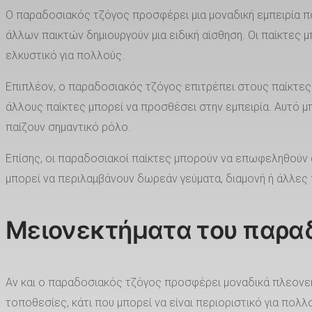
Ο παραδοσιακός τζόγος προσφέρει μια μοναδική εμπειρία που
άλλων παικτών δημιουργούν μια ειδική αίσθηση. Οι παίκτες μ
ελκυστικό για πολλούς.
Επιπλέον, ο παραδοσιακός τζόγος επιτρέπει στους παίκτες ν
άλλους παίκτες μπορεί να προσθέσει στην εμπειρία. Αυτό μπ
παίζουν σημαντικό ρόλο.
Επίσης, οι παραδοσιακοί παίκτες μπορούν να επωφεληθούν 
μπορεί να περιλαμβάνουν δωρεάν γεύματα, διαμονή ή άλλες π
Μειονεκτήματα του παρα
Αν και ο παραδοσιακός τζόγος προσφέρει μοναδικά πλεονεκτή
τοποθεσίες, κάτι που μπορεί να είναι περιοριστικό για πολ