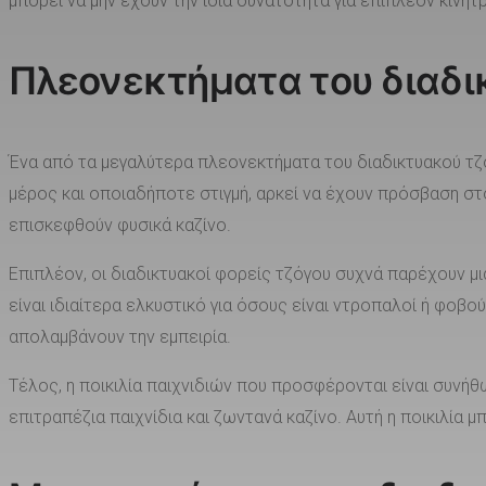
μπορεί να μην έχουν την ίδια δυνατότητα για επιπλέον κίνητ
Πλεονεκτήματα του διαδι
Ένα από τα μεγαλύτερα πλεονεκτήματα του διαδικτυακού τζ
μέρος και οποιαδήποτε στιγμή, αρκεί να έχουν πρόσβαση στ
επισκεφθούν φυσικά καζίνο.
Επιπλέον, οι διαδικτυακοί φορείς τζόγου συχνά παρέχουν μι
είναι ιδιαίτερα ελκυστικό για όσους είναι ντροπαλοί ή φοβο
απολαμβάνουν την εμπειρία.
Τέλος, η ποικιλία παιχνιδιών που προσφέρονται είναι συνήθ
επιτραπέζια παιχνίδια και ζωντανά καζίνο. Αυτή η ποικιλία μ