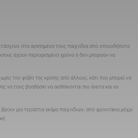
μετάσχουν στα αγαπημένα τους παιχνίδια από οποιοδήποτε
α όσους έχουν περιορισμένο χρόνο ή δεν μπορούν να
χωρίς τον φόβο της κρίσης από άλλους, κάτι που μπορεί να
ης να τους βοηθήσει να αισθάνονται πιο άνετα και να
 βρουν μια τεράστια γκάμα παιχνιδιών, από φρουτάκια μέχρι
κή.