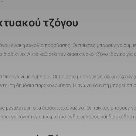
ρα.
κτυακού τζόγου
όγου είναι η ευκολία πρόσβασης. Οι παίκτες μπορούν να συμ
ο διαδίκτυο. Αυτό καθιστά τον διαδικτυακό τζόγο ιδανικό γι
α πιο ανώνυμη εμπειρία. Οι παίκτες μπορούν να συμμετέχουν 
ύνται τη δημόσια παρακολούθηση. Η ανωνυμία αυτή μπορεί επίσ
ως μεγαλύτερη στα διαδικτυακά καζίνο. Οι παίκτες μπορούν να
πορεί να κάνει την εμπειρία πιο ενδιαφέρουσα και διασκεδαστι