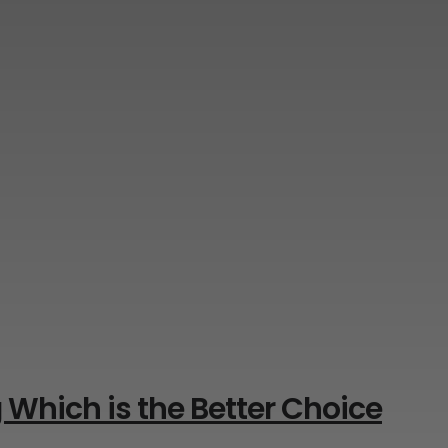
 Which is the Better Choice