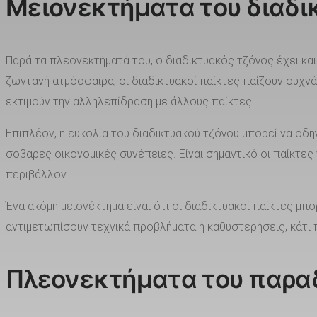
Μειονεκτήματα του διαδι
Παρά τα πλεονεκτήματά του, ο διαδικτυακός τζόγος έχει και 
ζωντανή ατμόσφαιρα, οι διαδικτυακοί παίκτες παίζουν συχνά 
εκτιμούν την αλληλεπίδραση με άλλους παίκτες.
Επιπλέον, η ευκολία του διαδικτυακού τζόγου μπορεί να οδη
σοβαρές οικονομικές συνέπειες. Είναι σημαντικό οι παίκτες 
περιβάλλον.
Ένα ακόμη μειονέκτημα είναι ότι οι διαδικτυακοί παίκτες μπ
αντιμετωπίσουν τεχνικά προβλήματα ή καθυστερήσεις, κάτι π
Πλεονεκτήματα του παρα