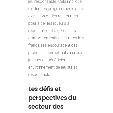
jeu responsable. Cela implique
d’offrir des programmes d’auto-
exclusion et des ressources
pour aider les joueurs à
reconnaître et à gérer leurs
comportements de jeu. Les lois
françaises encouragent ces
pratiques, permettant ainsi aux
joueurs de bénéficier d’un
environnement de jeu sûr et
responsable.
Les défis et
perspectives du
secteur des