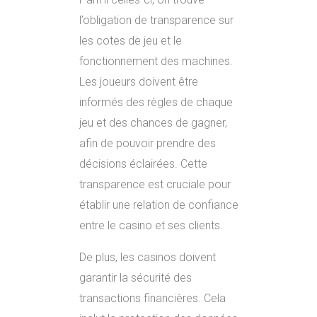
l’obligation de transparence sur
les cotes de jeu et le
fonctionnement des machines.
Les joueurs doivent être
informés des règles de chaque
jeu et des chances de gagner,
afin de pouvoir prendre des
décisions éclairées. Cette
transparence est cruciale pour
établir une relation de confiance
entre le casino et ses clients.
De plus, les casinos doivent
garantir la sécurité des
transactions financières. Cela