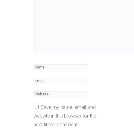
Save my name, email, and
website in this browser for the
next time I comment.