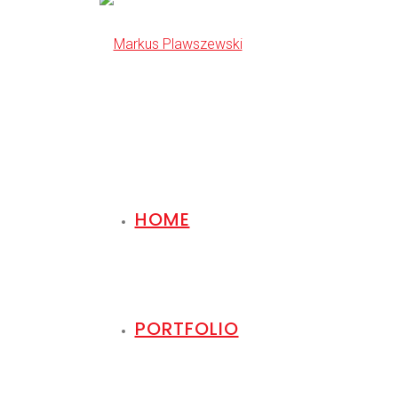
HOME
PORTFOLIO