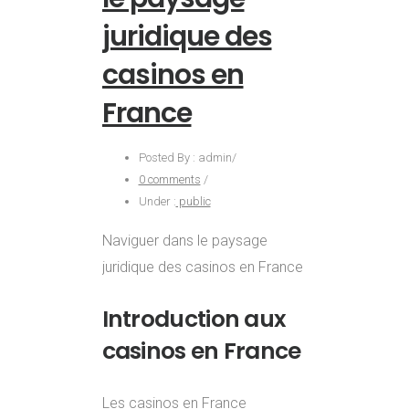
juridique des
casinos en
France
Posted By : admin
/
0 comments
/
Under :
public
Naviguer dans le paysage
juridique des casinos en France
Introduction aux
casinos en France
Les casinos en France