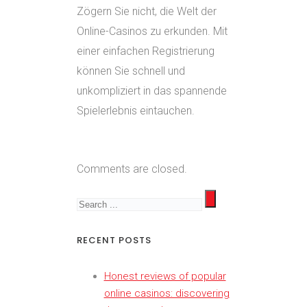
Zögern Sie nicht, die Welt der
Online-Casinos zu erkunden. Mit
einer einfachen Registrierung
können Sie schnell und
unkompliziert in das spannende
Spielerlebnis eintauchen.
Comments are closed.
RECENT POSTS
Honest reviews of popular
online casinos: discovering