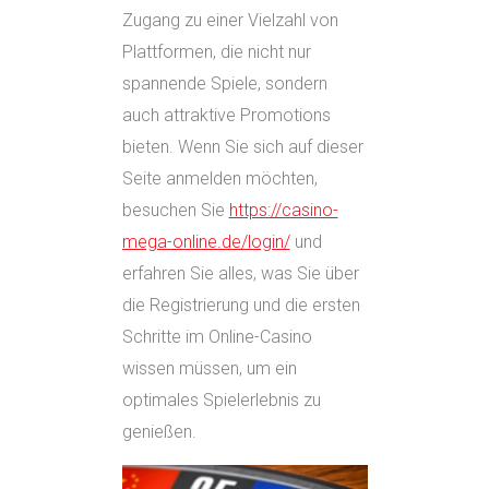
Zugang zu einer Vielzahl von
Plattformen, die nicht nur
spannende Spiele, sondern
auch attraktive Promotions
bieten. Wenn Sie sich auf dieser
Seite anmelden möchten,
besuchen Sie
https://casino-
mega-online.de/login/
und
erfahren Sie alles, was Sie über
die Registrierung und die ersten
Schritte im Online-Casino
wissen müssen, um ein
optimales Spielerlebnis zu
genießen.