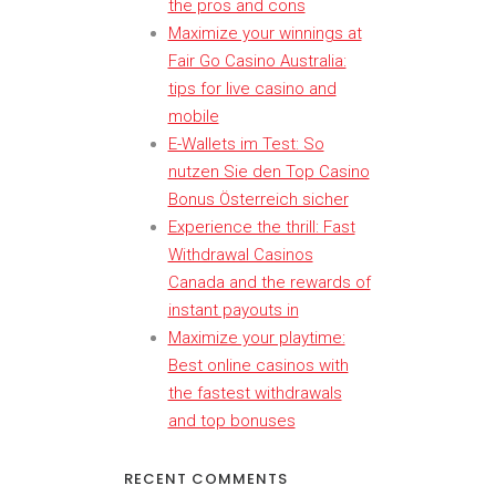
the pros and cons
Maximize your winnings at
Fair Go Casino Australia:
tips for live casino and
mobile
E-Wallets im Test: So
nutzen Sie den Top Casino
Bonus Österreich sicher
Experience the thrill: Fast
Withdrawal Casinos
Canada and the rewards of
instant payouts in
Maximize your playtime:
Best online casinos with
the fastest withdrawals
and top bonuses
RECENT COMMENTS