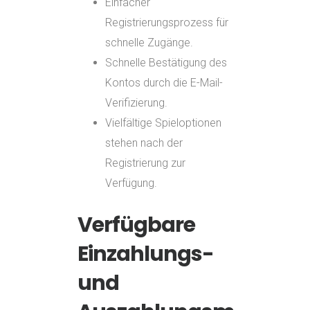
Einfacher
Registrierungsprozess für
schnelle Zugänge.
Schnelle Bestätigung des
Kontos durch die E-Mail-
Verifizierung.
Vielfältige Spieloptionen
stehen nach der
Registrierung zur
Verfügung.
Verfügbare
Einzahlungs-
und