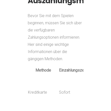
Auszahlungsmethode
Bevor Sie mit dem Spielen
beginnen, müssen Sie sich über
die verfügbaren
Zahlungsoptionen informieren.
Hier sind einige wichtige
Informationen über die
gängigen Methoden.
Methode
Einzahlungszeit
Auszahlungsz
Kreditkarte
Sofort
1-3 Tage