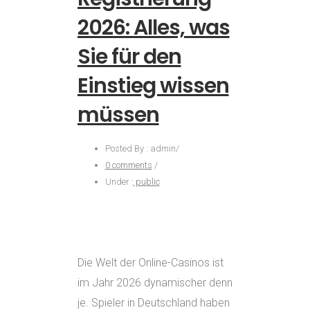
2026: Alles, was
Sie für den
Einstieg wissen
müssen
Posted By : admin
/
0 comments
/
Under :
public
Die Welt der Online-Casinos ist
im Jahr 2026 dynamischer denn
je. Spieler in Deutschland haben