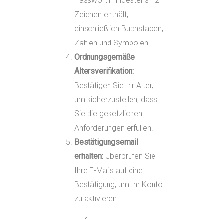
Passwort mindestens 12
Zeichen enthält,
einschließlich Buchstaben,
Zahlen und Symbolen.
Ordnungsgemäße
Altersverifikation:
Bestätigen Sie Ihr Alter,
um sicherzustellen, dass
Sie die gesetzlichen
Anforderungen erfüllen.
Bestätigungsemail
erhalten:
Überprüfen Sie
Ihre E-Mails auf eine
Bestätigung, um Ihr Konto
zu aktivieren.