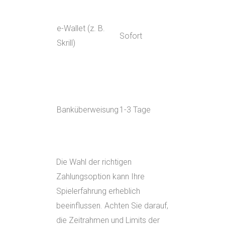
e-Wallet (z. B.
Sofort
1-2 Tage
Skrill)
Banküberweisung
1-3 Tage
3-5 Tage
Die Wahl der richtigen
Zahlungsoption kann Ihre
Spielerfahrung erheblich
beeinflussen. Achten Sie darauf,
die Zeitrahmen und Limits der