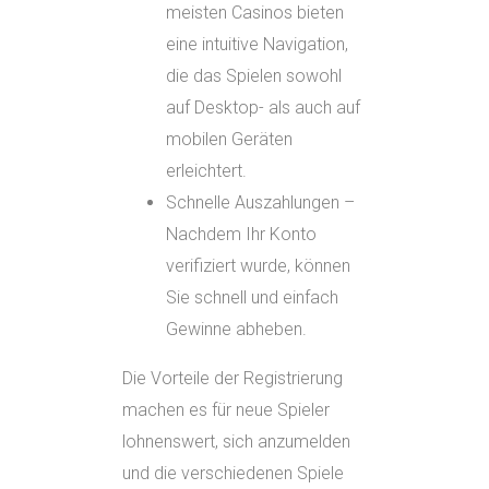
meisten Casinos bieten
eine intuitive Navigation,
die das Spielen sowohl
auf Desktop- als auch auf
mobilen Geräten
erleichtert.
Schnelle Auszahlungen –
Nachdem Ihr Konto
verifiziert wurde, können
Sie schnell und einfach
Gewinne abheben.
Die Vorteile der Registrierung
machen es für neue Spieler
lohnenswert, sich anzumelden
und die verschiedenen Spiele