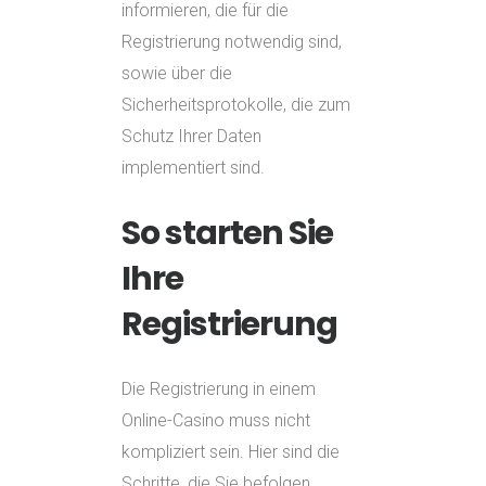
informieren, die für die
Registrierung notwendig sind,
sowie über die
Sicherheitsprotokolle, die zum
Schutz Ihrer Daten
implementiert sind.
So starten Sie
Ihre
Registrierung
Die Registrierung in einem
Online-Casino muss nicht
kompliziert sein. Hier sind die
Schritte, die Sie befolgen