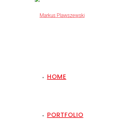
HOME
PORTFOLIO