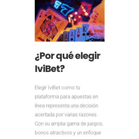
¿Por qué elegir
IviBet?
Elegir IviBet como tu
plataforma para apuestas en
línea representa una decisión
acertada por varias razones.
Con su amplia gama de juegos,
bonos atractivos y un enfoque