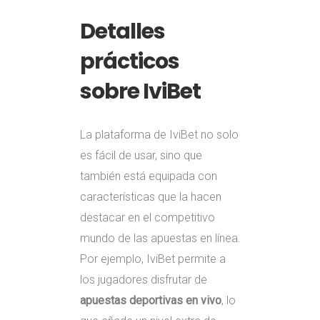
Detalles
prácticos
sobre IviBet
La plataforma de IviBet no solo
es fácil de usar, sino que
también está equipada con
características que la hacen
destacar en el competitivo
mundo de las apuestas en línea.
Por ejemplo, IviBet permite a
los jugadores disfrutar de
apuestas deportivas en vivo
, lo