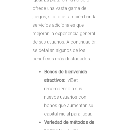
ofrece una vasta gama de
juegos, sino que también brinda
servicios adicionales que
mejoran la experiencia general
de sus usuarios. A continuación,
se detallan algunos de los
beneficios más destacados:
Bonos de bienvenida
atractivos:
IviBet
recompensa a sus
nuevos usuarios con
bonos que aumentan su
capital inicial para jugar.
Variedad de métodos de