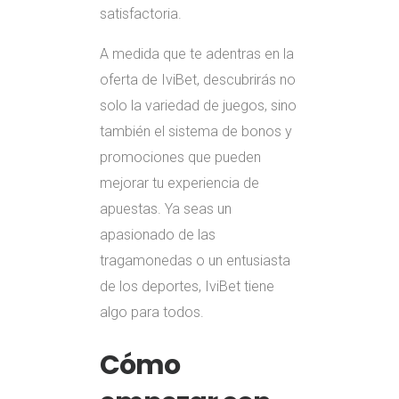
satisfactoria.
A medida que te adentras en la
oferta de IviBet, descubrirás no
solo la variedad de juegos, sino
también el sistema de bonos y
promociones que pueden
mejorar tu experiencia de
apuestas. Ya seas un
apasionado de las
tragamonedas o un entusiasta
de los deportes, IviBet tiene
algo para todos.
Cómo