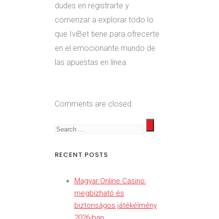
dudes en registrarte y
comenzar a explorar todo lo
que IviBet tiene para ofrecerte
en el emocionante mundo de
las apuestas en línea.
Comments are closed.
RECENT POSTS
Magyar Online Casino:
megbízható és
biztonságos játékélmény
2026-ban