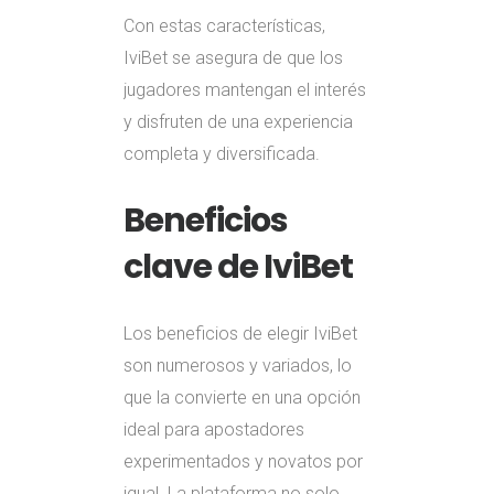
Con estas características,
IviBet se asegura de que los
jugadores mantengan el interés
y disfruten de una experiencia
completa y diversificada.
Beneficios
clave de IviBet
Los beneficios de elegir IviBet
son numerosos y variados, lo
que la convierte en una opción
ideal para apostadores
experimentados y novatos por
igual. La plataforma no solo