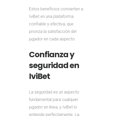
Estos beneficios convierten a
IviBet en una plataforma
confiable y efectiva, que
prioriza la satisfacción del
jugador en cada aspecto.
Confianza y
seguridad en
IviBet
La seguridad es un aspecto
fundamental para cualquier
jugador en línea, y IviBet lo
entiende perfectamente. La