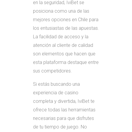
en la seguridad, IviBet se
posiciona como una de las
mejores opciones en Chile para
los entusiastas de las apuestas.
La facilidad de acceso y la
atención al cliente de calidad
son elementos que hacen que
esta plataforma destaque entre
sus competidores.
Si estás buscando una
experiencia de casino
completa y divertida, IviBet te
ofrece todas las herramientas
necesarias para que disfrutes
de tu tiempo de juego. No