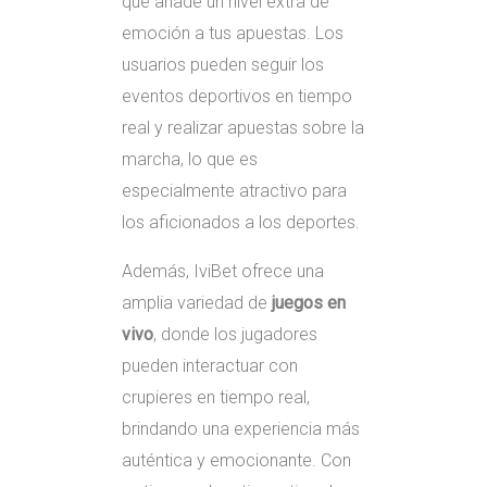
que añade un nivel extra de
emoción a tus apuestas. Los
usuarios pueden seguir los
eventos deportivos en tiempo
real y realizar apuestas sobre la
marcha, lo que es
especialmente atractivo para
los aficionados a los deportes.
Además, IviBet ofrece una
amplia variedad de
juegos en
vivo
, donde los jugadores
pueden interactuar con
crupieres en tiempo real,
brindando una experiencia más
auténtica y emocionante. Con