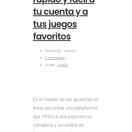
tu cuenta y a
tus juegos
favoritos
Posted By : admin
/
0 comments
/
Under :
public
En el mundo de las apuestas en
línea, encontrar una plataforma
que ofrezca una experiencia
completa y accesible es