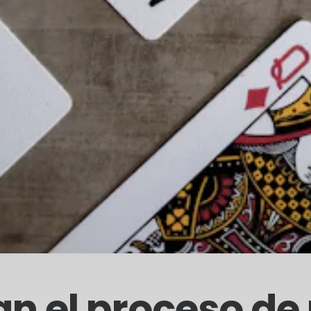
 el proceso de r