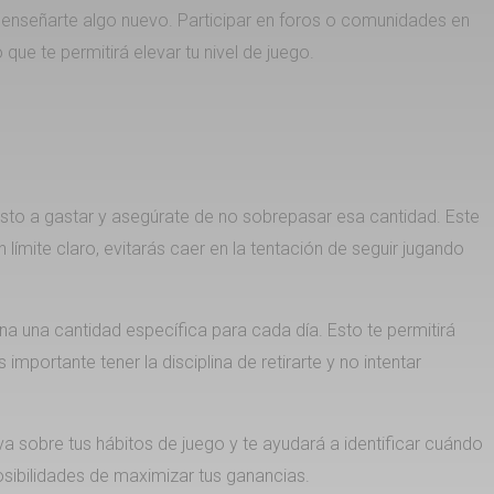
e enseñarte algo nuevo. Participar en foros o comunidades en
e te permitirá elevar tu nivel de juego.
sto a gastar y asegúrate de no sobrepasar esa cantidad. Este
 límite claro, evitarás caer en la tentación de seguir jugando
a una cantidad específica para cada día. Esto te permitirá
 importante tener la disciplina de retirarte y no intentar
va sobre tus hábitos de juego y te ayudará a identificar cuándo
posibilidades de maximizar tus ganancias.