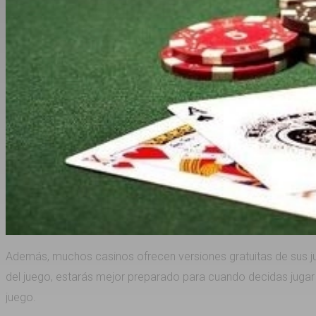
Además, muchos casinos ofrecen versiones gratuitas de sus jueg
del juego, estarás mejor preparado para cuando decidas jugar c
juego.