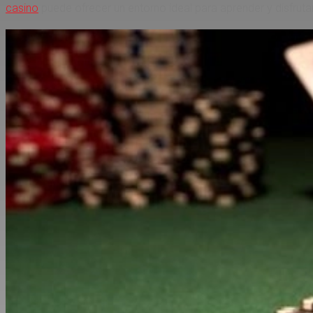
casino
puede ofrecer un entorno ideal para aprender y disfruta