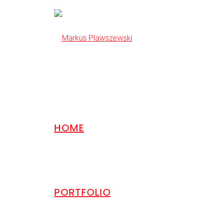
HOME
PORTFOLIO