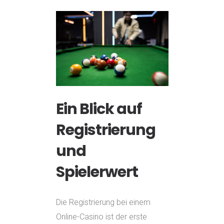
Ein Blick auf
Registrierung
und
Spielerwert
Die Registrierung bei einem
Online-Casino ist der erste