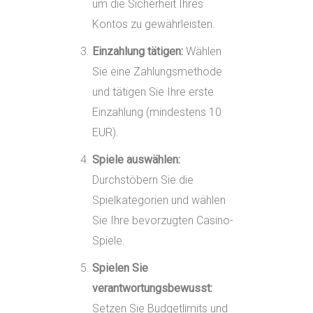
um die Sicherheit Ihres
Kontos zu gewährleisten.
Einzahlung tätigen:
Wählen
Sie eine Zahlungsmethode
und tätigen Sie Ihre erste
Einzahlung (mindestens 10
EUR).
Spiele auswählen:
Durchstöbern Sie die
Spielkategorien und wählen
Sie Ihre bevorzugten Casino-
Spiele.
Spielen Sie
verantwortungsbewusst:
Setzen Sie Budgetlimits und