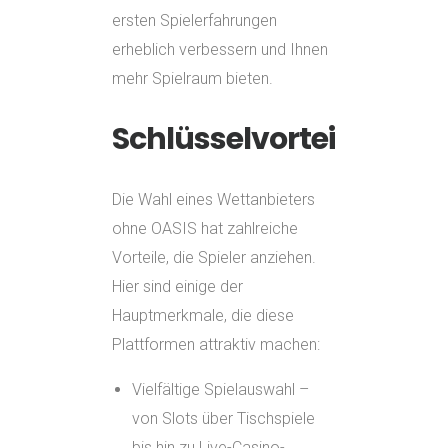
ersten Spielerfahrungen
erheblich verbessern und Ihnen
mehr Spielraum bieten.
Schlüsselvorteile
Die Wahl eines Wettanbieters
ohne OASIS hat zahlreiche
Vorteile, die Spieler anziehen.
Hier sind einige der
Hauptmerkmale, die diese
Plattformen attraktiv machen:
Vielfältige Spielauswahl –
von Slots über Tischspiele
bis hin zu Live-Casino-