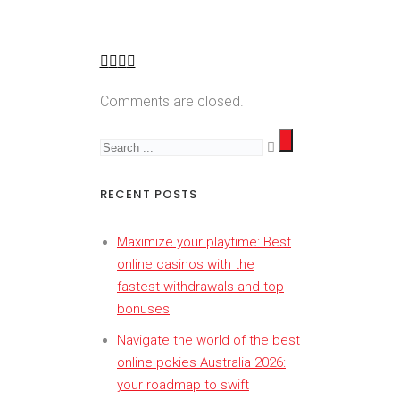
Comments are closed.
RECENT POSTS
Maximize your playtime: Best
online casinos with the
fastest withdrawals and top
bonuses
Navigate the world of the best
online pokies Australia 2026:
your roadmap to swift