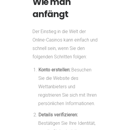
Wie man
anfängt
Der Einstieg in die Welt der
Online-Casinos kann einfach und
schnell sein, wenn Sie den
folgenden Schritten folgen:
Konto erstellen:
Besuchen
Sie die Website des
Wettanbieters und
registrieren Sie sich mit Ihren
persönlichen Informationen.
Details verifizieren:
Bestätigen Sie Ihre Identität,