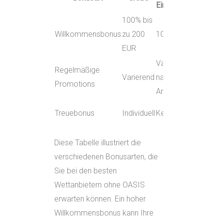
Einzahlung
100% bis
Angem
Willkommensbonus
zu 200
10 EUR
Beding
EUR
Variiert je
Regelmäßige
Varierend
nach
Meist 
Promotions
Angebot
Bonus 
Treuebonus
Individuell
Keine
Loyali
Diese Tabelle illustriert die
verschiedenen Bonusarten, die
Sie bei den besten
Wettanbietern ohne OASIS
erwarten können. Ein hoher
Willkommensbonus kann Ihre