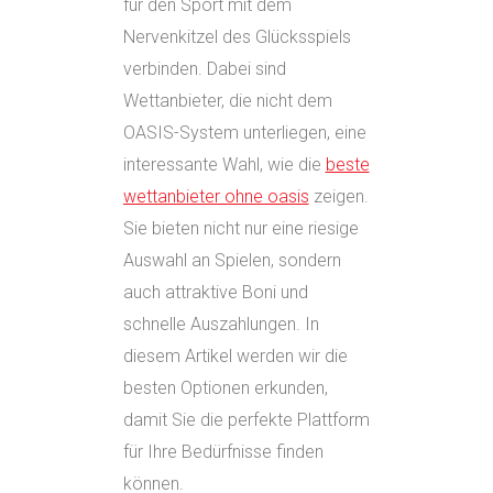
für den Sport mit dem
Nervenkitzel des Glücksspiels
verbinden. Dabei sind
Wettanbieter, die nicht dem
OASIS-System unterliegen, eine
interessante Wahl, wie die
beste
wettanbieter ohne oasis
zeigen.
Sie bieten nicht nur eine riesige
Auswahl an Spielen, sondern
auch attraktive Boni und
schnelle Auszahlungen. In
diesem Artikel werden wir die
besten Optionen erkunden,
damit Sie die perfekte Plattform
für Ihre Bedürfnisse finden
können.