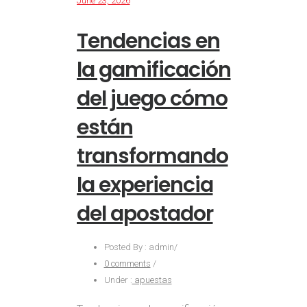
June 23, 2026
Tendencias en
la gamificación
del juego cómo
están
transformando
la experiencia
del apostador
Posted By : admin
/
0 comments
/
Under :
apuestas