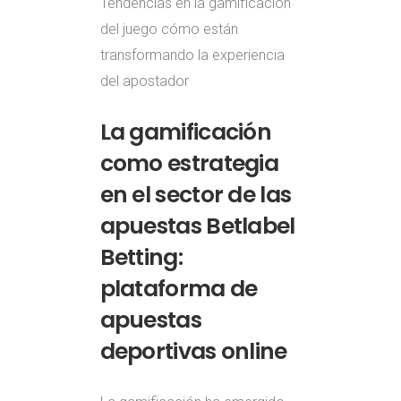
Tendencias en la gamificación
del juego cómo están
transformando la experiencia
del apostador
La gamificación
como estrategia
en el sector de las
apuestas Betlabel
Betting:
plataforma de
apuestas
deportivas online