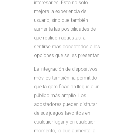
interesarles. Esto no solo
mejora la experiencia del
usuario, sino que también
aumenta las posibilidades de
que realicen apuestas, al
sentirse más conectados a las
opciones que se les presentan.
La integración de dispositivos
móviles también ha permitido
que la gamificación llegue a un
público más amplio. Los
apostadores pueden disfrutar
de sus juegos favoritos en
cualquier lugar y en cualquier
momento, lo que aumenta la