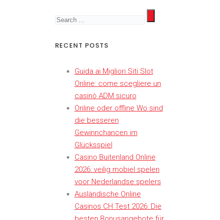
RECENT POSTS
Guida ai Migliori Siti Slot
Online: come scegliere un
casinò ADM sicuro
Online oder offline Wo sind
die besseren
Gewinnchancen im
Glücksspiel
Casino Buitenland Online
2026: veilig mobiel spelen
voor Nederlandse spelers
Ausländische Online
Casinos CH Test 2026: Die
besten Bonusangebote für