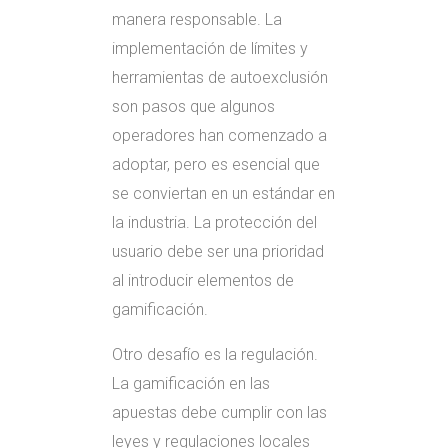
manera responsable. La
implementación de límites y
herramientas de autoexclusión
son pasos que algunos
operadores han comenzado a
adoptar, pero es esencial que
se conviertan en un estándar en
la industria. La protección del
usuario debe ser una prioridad
al introducir elementos de
gamificación.
Otro desafío es la regulación.
La gamificación en las
apuestas debe cumplir con las
leyes y regulaciones locales