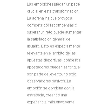
Las emociones juegan un papel
crucial en esta transformación.
La adrenalina que provoca
competir por recompensas o
superar un reto puede aumentar
la satisfacción general del
usuario. Esto es especialmente
relevante en el ámbito de las
apuestas deportivas, donde los
apostadores pueden sentir que
son parte del evento, no solo
observadores pasivos. La
emoción se combina con la
estrategia, creando una
experiencia más envolvente.