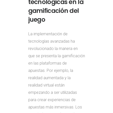
tecnológicas en la
gamificación del
juego
La implementación de
tecnologías avanzadas ha
revolucionado la manera en
que se presenta la gamificación
en las plataformas de
apuestas. Por ejemplo, la
realidad aumentada y la
realidad virtual están
empezando a ser utilizadas
para crear experiencias de
apuestas más inmersivas. Los