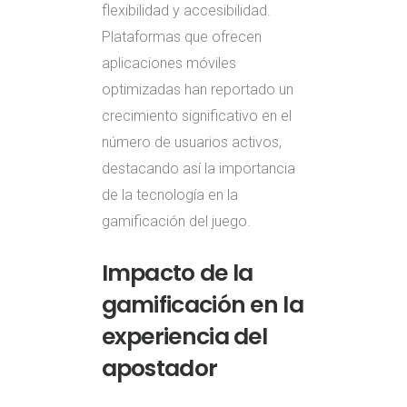
flexibilidad y accesibilidad.
Plataformas que ofrecen
aplicaciones móviles
optimizadas han reportado un
crecimiento significativo en el
número de usuarios activos,
destacando así la importancia
de la tecnología en la
gamificación del juego.
Impacto de la
gamificación en la
experiencia del
apostador