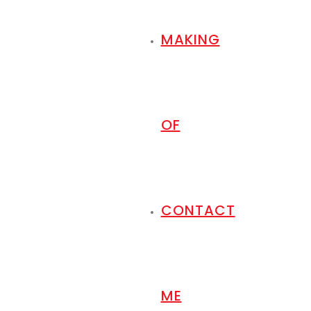
MAKING
OF
CONTACT
ME