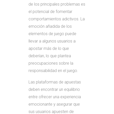
de los principales problemas es
el potencial de fomentar
comportamientos adictivos. La
emoción añadida de los
elementos de juego puede
llevar a algunos usuarios a
apostar más de lo que
deberían, lo que plantea
preocupaciones sobre la
responsabilidad en el juego.
Las plataformas de apuestas
deben encontrar un equilibrio
entre ofrecer una experiencia
emocionante y asegurar que
sus usuarios apuesten de