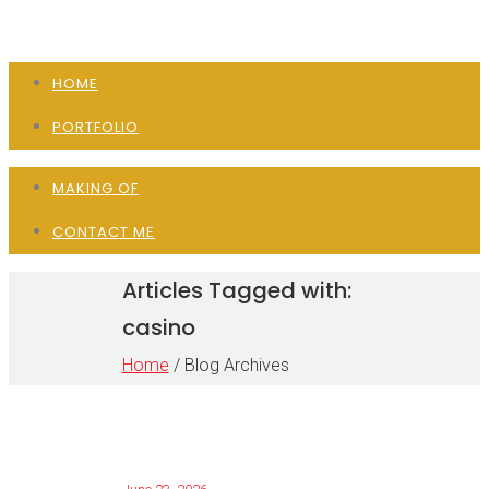
HOME
PORTFOLIO
MAKING OF
CONTACT ME
Articles Tagged with:
casino
Home
/ Blog Archives